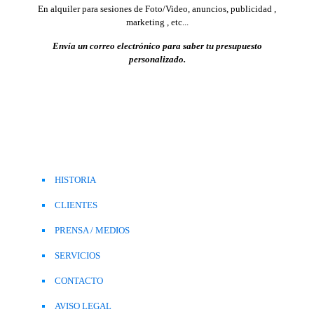
En alquiler para sesiones de Foto/Video, anuncios, publicidad ,
marketing , etc...
Envía
un correo electrónico para saber tu presupuesto
personalizado.
HISTORIA
CLIENTES
PRENSA / MEDIOS
SERVICIOS
CONTACTO
AVISO LEGAL