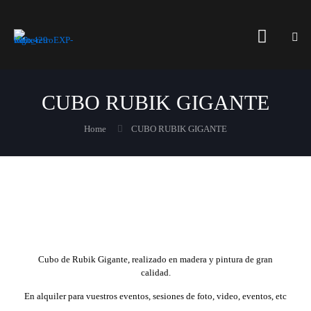
CUBO RUBIK GIGANTE
Home
CUBO RUBIK GIGANTE
Cubo de Rubik Gigante, realizado en madera y pintura de gran
calidad.
En alquiler para vuestros eventos, sesiones de foto, video, eventos, etc