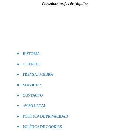
Consultar tarifas de Alquiler.
HISTORIA
CLIENTES
PRENSA / MEDIOS
SERVICIOS
CONTACTO
AVISO LEGAL
POLÍTICA DE PRIVACIDAD
POLÍTICA DE COOKIES