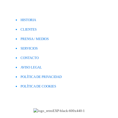
HISTORIA
CLIENTES
PRENSA / MEDIOS
SERVICIOS
CONTACTO
AVISO LEGAL
POLÍTICA DE PRIVACIDAD
POLÍTICA DE COOKIES