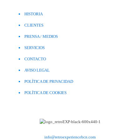
HISTORIA
CLIENTES
PRENSA / MEDIOS
SERVICIOS
CONTACTO
AVISO LEGAL
POLÍTICA DE PRIVACIDAD
POLÍTICA DE COOKIES
info@retroexperiencebcn.com