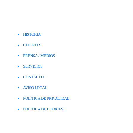
HISTORIA
CLIENTES
PRENSA / MEDIOS
SERVICIOS
CONTACTO
AVISO LEGAL
POLÍTICA DE PRIVACIDAD
POLÍTICA DE COOKIES