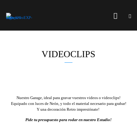
VIDEOCLIPS
Nuestro Garage, ideal para gravar vuestros videos o videoclips!
Equipado con luces de Neón, y todo el material necesario para grabar!
Y una decoración Retro impresiónate!
Pide tu presupuesto para rodar en nuestro Estudio!