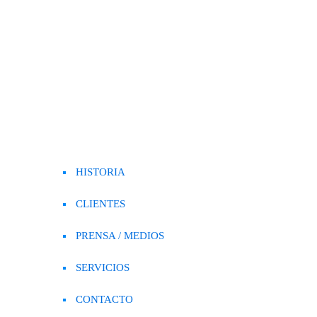
HISTORIA
CLIENTES
PRENSA / MEDIOS
SERVICIOS
CONTACTO