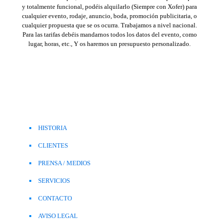
y totalmente funcional, podéis alquilarlo (Siempre con Xofer) para
cualquier evento, rodaje, anuncio, boda, promoción publicitaria, o
cualquier propuesta que se os ocurra. Trabajamos a nivel nacional.
Para las tarifas debéis mandarnos todos los datos del evento, como
lugar, horas, etc., Y os haremos un presupuesto personalizado.
HISTORIA
CLIENTES
PRENSA / MEDIOS
SERVICIOS
CONTACTO
AVISO LEGAL