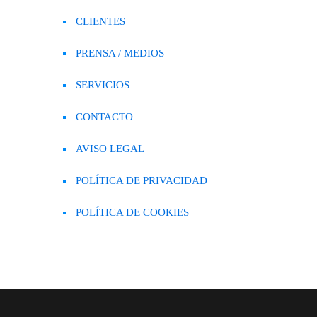
CLIENTES
PRENSA / MEDIOS
SERVICIOS
CONTACTO
AVISO LEGAL
POLÍTICA DE PRIVACIDAD
POLÍTICA DE COOKIES