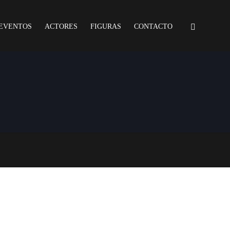
EVENTOS
ACTORES
FIGURAS
CONTACTO