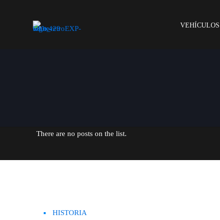
VEHÍCULOS
There are no posts on the list.
HISTORIA