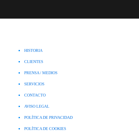
HISTORIA
CLIENTES
PRENSA / MEDIOS
SERVICIOS
CONTACTO
AVISO LEGAL
POLÍTICA DE PRIVACIDAD
POLÍTICA DE COOKIES