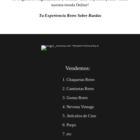
nuestra tienda Online!
Tu Experiencia Retro Sobre Ruedas
Vendemos:
Chaquetas Retro
Camisetas Retro
Gorras Retro
Neveras Vintage
Artículos de Cine
Props
etc