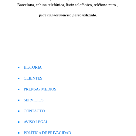
Barcelona, cabina telefónica, listín telefónico, teléfono retro ,
pide tu presupuesto personalizado.
HISTORIA
CLIENTES
PRENSA / MEDIOS
SERVICIOS
CONTACTO
AVISO LEGAL
POLÍTICA DE PRIVACIDAD