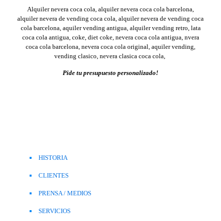
Alquiler nevera coca cola, alquiler nevera coca cola barcelona,
alquiler nevera de vending coca cola, alquiler nevera de vending coca
cola barcelona, aquiler vending antigua, alquiler vending retro, lata
coca cola antigua, coke, diet coke, nevera coca cola antigua, nvera
coca cola barcelona, nevera coca cola original, aquiler vending,
vending clasico, nevera clasica coca cola,
Pide tu presupuesto personalizado!
HISTORIA
CLIENTES
PRENSA / MEDIOS
SERVICIOS