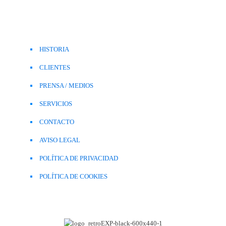
HISTORIA
CLIENTES
PRENSA / MEDIOS
SERVICIOS
CONTACTO
AVISO LEGAL
POLÍTICA DE PRIVACIDAD
POLÍTICA DE COOKIES