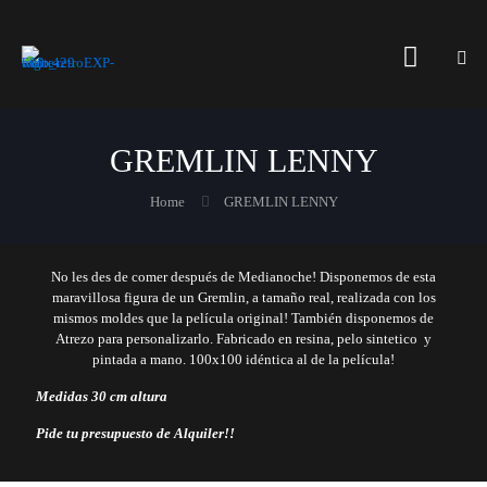
GREMLIN LENNY
Home
GREMLIN LENNY
No les des de comer después de Medianoche! Disponemos de esta
maravillosa figura de un Gremlin, a tamaño real, realizada con los
mismos moldes que la película original! También disponemos de
Atrezo para personalizarlo. Fabricado en resina, pelo sintetico y
pintada a mano. 100x100 idéntica al de la película!
Medidas 30 cm altura
Pide tu presupuesto de Alquiler!!