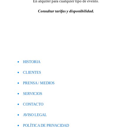
En alquiler para cualquier tipo de evento.
Consultar tarifas y disponibilidad.
HISTORIA
CLIENTES
PRENSA / MEDIOS
SERVICIOS
CONTACTO
AVISO LEGAL
POLÍTICA DE PRIVACIDAD