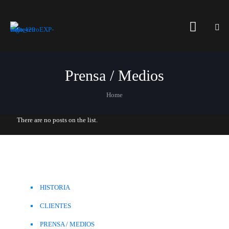
Prensa / Medios
Home
There are no posts on the list.
HISTORIA
CLIENTES
PRENSA / MEDIOS